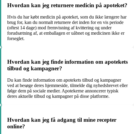
Hvordan kan jeg returnere medicin på apoteket?
Hvis du har købt medicin på apoteket, som du ikke længere har
brug for, kan du normalt returnere det inden for en vis periode
(oftest 14 dage) mod fremvisning af kvittering og under
forudsætning af, at emballagen er uåbnet og medicinen ikke er
forseglet.
Hvordan kan jeg finde information om apotekets
tilbud og kampagner?
Du kan finde information om apotekets tilbud og kampagner
ved at besøge deres hjemmeside, tilmelde dig nyhedsbrevet eller
følge dem på sociale medier. Apotekerne annoncerer typisk
deres aktuelle tilbud og kampagner på disse platforme.
Hvordan kan jeg få adgang til mine recepter
online?