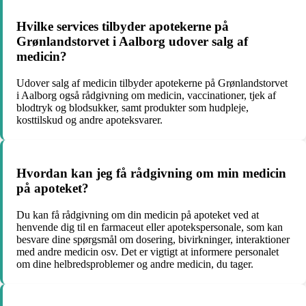
Hvilke services tilbyder apotekerne på
Grønlandstorvet i Aalborg udover salg af
medicin?
Udover salg af medicin tilbyder apotekerne på Grønlandstorvet
i Aalborg også rådgivning om medicin, vaccinationer, tjek af
blodtryk og blodsukker, samt produkter som hudpleje,
kosttilskud og andre apoteksvarer.
Hvordan kan jeg få rådgivning om min medicin
på apoteket?
Du kan få rådgivning om din medicin på apoteket ved at
henvende dig til en farmaceut eller apotekspersonale, som kan
besvare dine spørgsmål om dosering, bivirkninger, interaktioner
med andre medicin osv. Det er vigtigt at informere personalet
om dine helbredsproblemer og andre medicin, du tager.