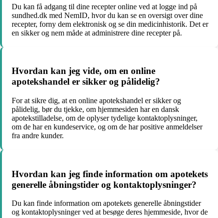
Du kan få adgang til dine recepter online ved at logge ind på
sundhed.dk med NemID, hvor du kan se en oversigt over dine
recepter, forny dem elektronisk og se din medicinhistorik. Det er
en sikker og nem måde at administrere dine recepter på.
Hvordan kan jeg vide, om en online
apotekshandel er sikker og pålidelig?
For at sikre dig, at en online apotekshandel er sikker og
pålidelig, bør du tjekke, om hjemmesiden har en dansk
apotekstilladelse, om de oplyser tydelige kontaktoplysninger,
om de har en kundeservice, og om de har positive anmeldelser
fra andre kunder.
Hvordan kan jeg finde information om apotekets
generelle åbningstider og kontaktoplysninger?
Du kan finde information om apotekets generelle åbningstider
og kontaktoplysninger ved at besøge deres hjemmeside, hvor de