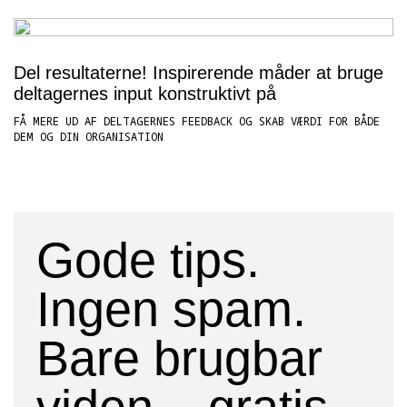
Del resultaterne! Inspirerende måder at bruge
deltagernes input konstruktivt på
FÅ MERE UD AF DELTAGERNES FEEDBACK OG SKAB VÆRDI FOR BÅDE
DEM OG DIN ORGANISATION
Gode tips.
Ingen spam.
Bare brugbar