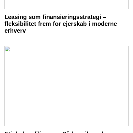
Leasing som finansieringsstrategi –
fleksibilitet frem for ejerskab i moderne
erhverv