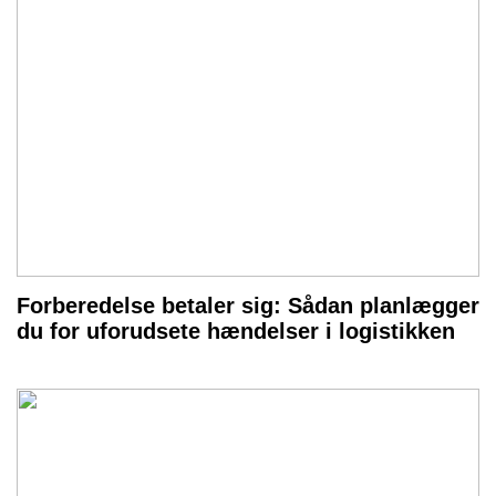
Forberedelse betaler sig: Sådan planlægger
du for uforudsete hændelser i logistikken