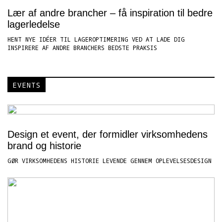
Lær af andre brancher – få inspiration til bedre
lagerledelse
HENT NYE IDÉER TIL LAGEROPTIMERING VED AT LADE DIG
INSPIRERE AF ANDRE BRANCHERS BEDSTE PRAKSIS
EVENTS
Design et event, der formidler virksomhedens
brand og historie
GØR VIRKSOMHEDENS HISTORIE LEVENDE GENNEM OPLEVELSESDESIGN