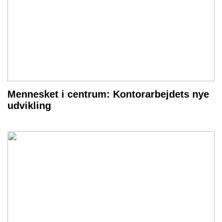
Mennesket i centrum: Kontorarbejdets nye
udvikling