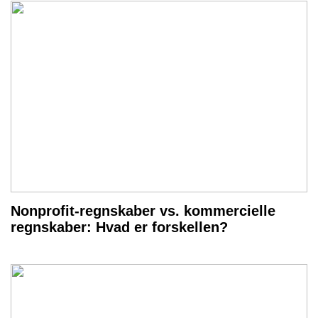
Nonprofit-regnskaber vs. kommercielle
regnskaber: Hvad er forskellen?