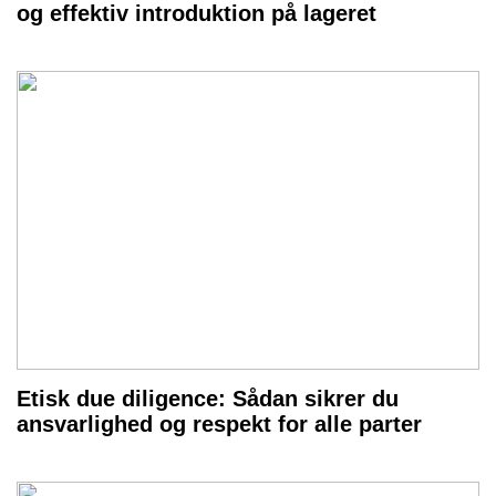
og effektiv introduktion på lageret
Etisk due diligence: Sådan sikrer du
ansvarlighed og respekt for alle parter