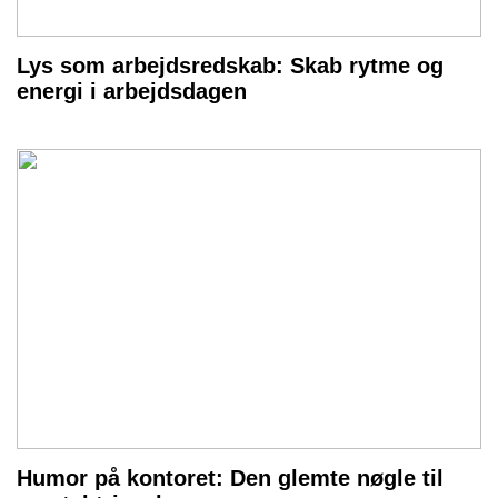
Lys som arbejdsredskab: Skab rytme og
energi i arbejdsdagen
Humor på kontoret: Den glemte nøgle til