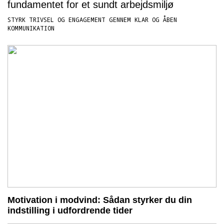
fundamentet for et sundt arbejdsmiljø
STYRK TRIVSEL OG ENGAGEMENT GENNEM KLAR OG ÅBEN
KOMMUNIKATION
Motivation i modvind: Sådan styrker du din
indstilling i udfordrende tider