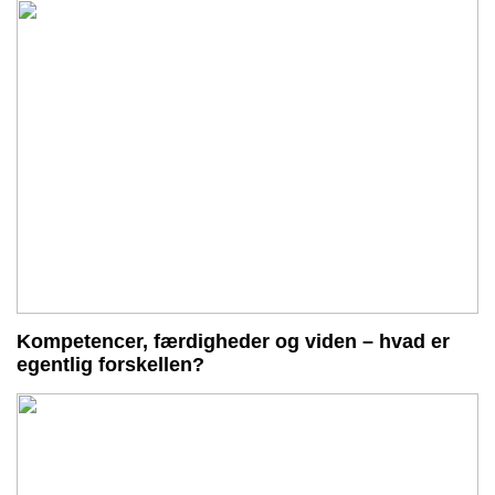
Kompetencer, færdigheder og viden – hvad er
egentlig forskellen?