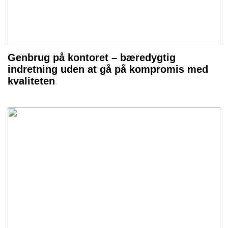
Genbrug på kontoret – bæredygtig
indretning uden at gå på kompromis med
kvaliteten