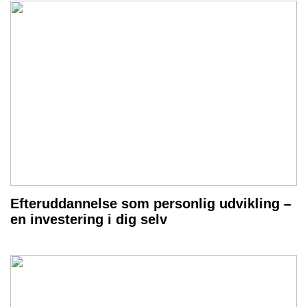
Efteruddannelse som personlig udvikling –
en investering i dig selv