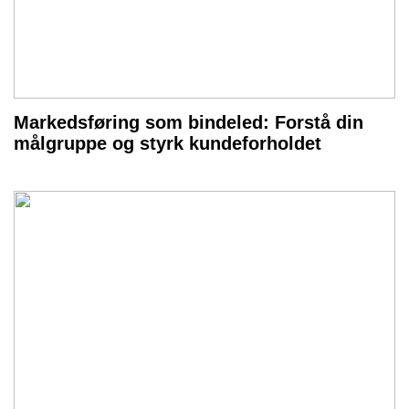
Markedsføring som bindeled: Forstå din
målgruppe og styrk kundeforholdet