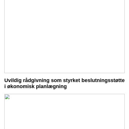
Uvildig rådgivning som styrket beslutningsstøtte
i økonomisk planlægning