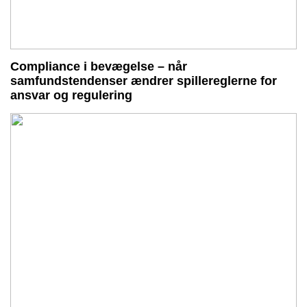
Compliance i bevægelse – når
samfundstendenser ændrer spillereglerne for
ansvar og regulering