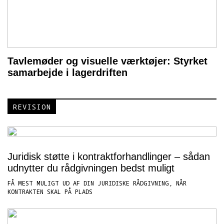
Tavlemøder og visuelle værktøjer: Styrket
samarbejde i lagerdriften
REVISION
Juridisk støtte i kontraktforhandlinger – sådan
udnytter du rådgivningen bedst muligt
FÅ MEST MULIGT UD AF DIN JURIDISKE RÅDGIVNING, NÅR
KONTRAKTEN SKAL PÅ PLADS