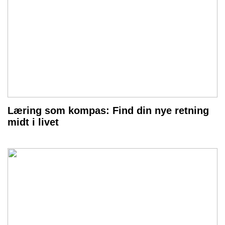
Læring som kompas: Find din nye retning
midt i livet