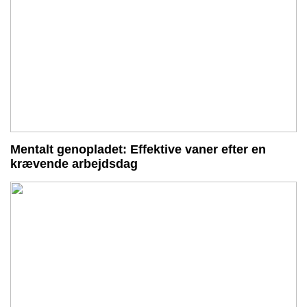
Mentalt genopladet: Effektive vaner efter en
krævende arbejdsdag