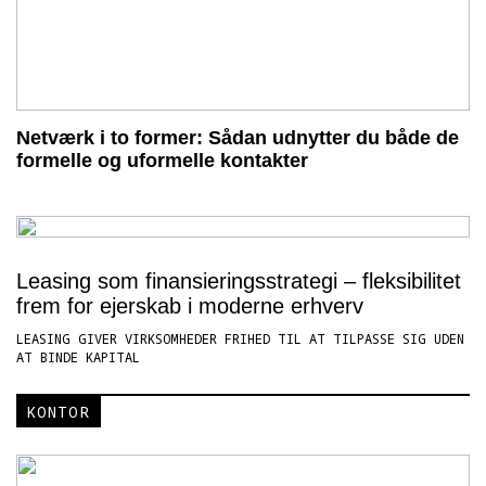
Netværk i to former: Sådan udnytter du både de
formelle og uformelle kontakter
Leasing som finansieringsstrategi – fleksibilitet
frem for ejerskab i moderne erhverv
LEASING GIVER VIRKSOMHEDER FRIHED TIL AT TILPASSE SIG UDEN
AT BINDE KAPITAL
KONTOR