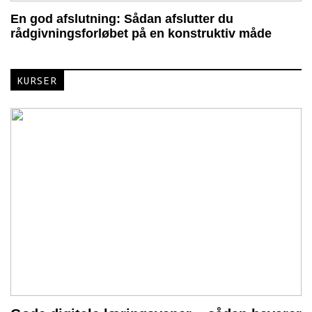
En god afslutning: Sådan afslutter du
rådgivningsforløbet på en konstruktiv måde
KURSER