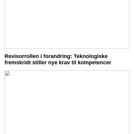
Revisorrollen i forandring: Teknologiske
fremskridt stiller nye krav til kompetencer