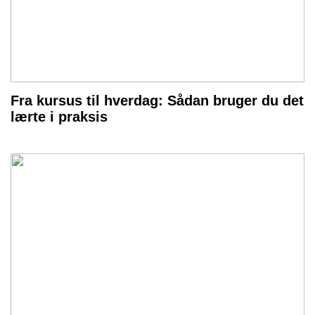
Fra kursus til hverdag: Sådan bruger du det
lærte i praksis