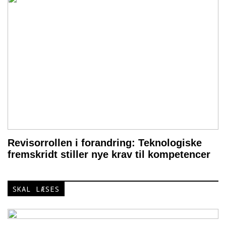
Revisorrollen i forandring: Teknologiske
fremskridt stiller nye krav til kompetencer
SKAL LÆSES