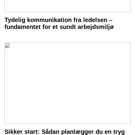
Tydelig kommunikation fra ledelsen –
fundamentet for et sundt arbejdsmiljø
Sikker start: Sådan planlægger du en tryg