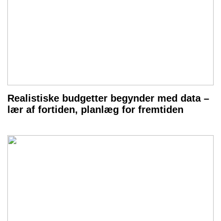
Realistiske budgetter begynder med data –
lær af fortiden, planlæg for fremtiden