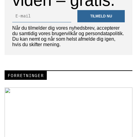
viden – gratis.
TILMELD NU
Når du tilmelder dig vores nyhedsbrev, accepterer
du samtidig vores brugervilkår og persondatapolitik.
Du kan nemt og når som helst afmelde dig igen,
hvis du skifter mening.
FORRETNINGER