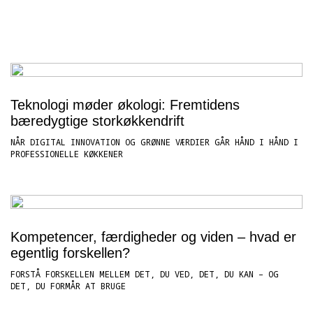
Teknologi møder økologi: Fremtidens
bæredygtige storkøkkendrift
NÅR DIGITAL INNOVATION OG GRØNNE VÆRDIER GÅR HÅND I HÅND I
PROFESSIONELLE KØKKENER
Kompetencer, færdigheder og viden – hvad er
egentlig forskellen?
FORSTÅ FORSKELLEN MELLEM DET, DU VED, DET, DU KAN – OG
DET, DU FORMÅR AT BRUGE