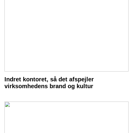
Indret kontoret, så det afspejler
virksomhedens brand og kultur