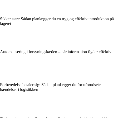
Sikker start: Sådan planlægger du en tryg og effektiv introduktion på
lageret
Automatisering i forsyningskæden – når information flyder effektivt
Forberedelse betaler sig: Sådan planlægger du for uforudsete
hændelser i logistikken