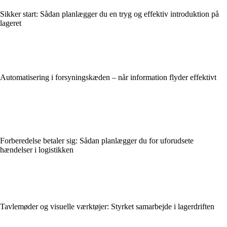
Sikker start: Sådan planlægger du en tryg og effektiv introduktion på
lageret
Automatisering i forsyningskæden – når information flyder effektivt
Forberedelse betaler sig: Sådan planlægger du for uforudsete
hændelser i logistikken
Tavlemøder og visuelle værktøjer: Styrket samarbejde i lagerdriften