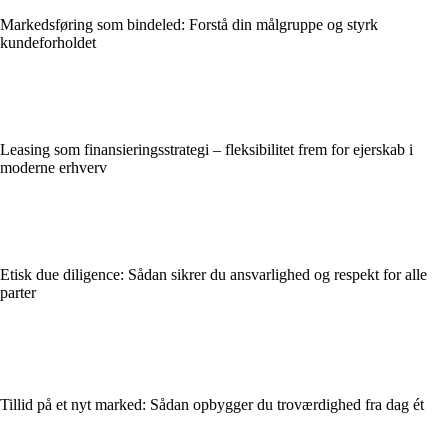
Markedsføring som bindeled: Forstå din målgruppe og styrk
kundeforholdet
Leasing som finansieringsstrategi – fleksibilitet frem for ejerskab i
moderne erhverv
Etisk due diligence: Sådan sikrer du ansvarlighed og respekt for alle
parter
Tillid på et nyt marked: Sådan opbygger du troværdighed fra dag ét