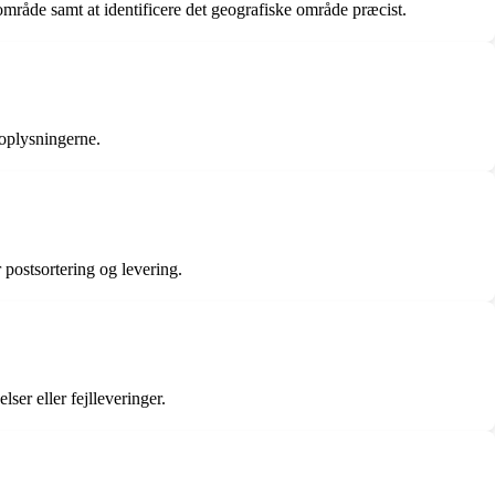
område samt at identificere det geografiske område præcist.
 oplysningerne.
 postsortering og levering.
ser eller fejlleveringer.