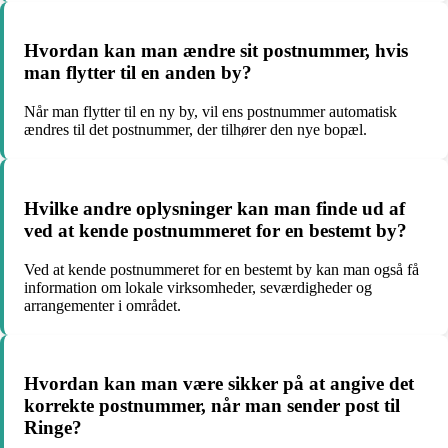
Hvordan kan man ændre sit postnummer, hvis
man flytter til en anden by?
Når man flytter til en ny by, vil ens postnummer automatisk
ændres til det postnummer, der tilhører den nye bopæl.
Hvilke andre oplysninger kan man finde ud af
ved at kende postnummeret for en bestemt by?
Ved at kende postnummeret for en bestemt by kan man også få
information om lokale virksomheder, seværdigheder og
arrangementer i området.
Hvordan kan man være sikker på at angive det
korrekte postnummer, når man sender post til
Ringe?