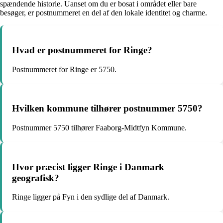
spændende historie. Uanset om du er bosat i området eller bare
besøger, er postnummeret en del af den lokale identitet og charme.
Hvad er postnummeret for Ringe?
Postnummeret for Ringe er 5750.
Hvilken kommune tilhører postnummer 5750?
Postnummer 5750 tilhører Faaborg-Midtfyn Kommune.
Hvor præcist ligger Ringe i Danmark
geografisk?
Ringe ligger på Fyn i den sydlige del af Danmark.