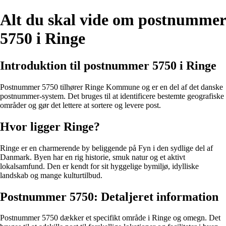
Alt du skal vide om postnummer
5750 i Ringe
Introduktion til postnummer 5750 i Ringe
Postnummer 5750 tilhører Ringe Kommune og er en del af det danske
postnummer-system. Det bruges til at identificere bestemte geografiske
områder og gør det lettere at sortere og levere post.
Hvor ligger Ringe?
Ringe er en charmerende by beliggende på Fyn i den sydlige del af
Danmark. Byen har en rig historie, smuk natur og et aktivt
lokalsamfund. Den er kendt for sit hyggelige bymiljø, idylliske
landskab og mange kulturtilbud.
Postnummer 5750: Detaljeret information
Postnummer 5750 dækker et specifikt område i Ringe og omegn. Det