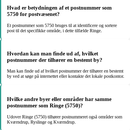
Hvad er betydningen af et postnummer som
5750 for postvæsenet?
Et postnummer som 5750 bruges til at identificere og sortere
post til det specifikke område, i dette tilfælde Ringe.
Hvordan kan man finde ud af, hvilket
postnummer der tilhører en bestemt by?
Man kan finde ud af hvilket postnummer der tilhører en bestemt
by ved at søge på internettet eller kontakte det lokale postkontor.
Hvilke andre byer eller områder har samme
postnummer som Ringe (5750)?
Udover Ringe (5750) tilhører postnummeret også områder som
Kværndrup, Ryslinge og Kværndrup.