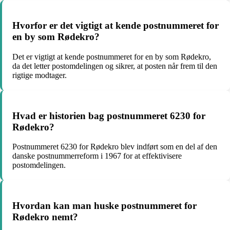
Hvorfor er det vigtigt at kende postnummeret for
en by som Rødekro?
Det er vigtigt at kende postnummeret for en by som Rødekro,
da det letter postomdelingen og sikrer, at posten når frem til den
rigtige modtager.
Hvad er historien bag postnummeret 6230 for
Rødekro?
Postnummeret 6230 for Rødekro blev indført som en del af den
danske postnummerreform i 1967 for at effektivisere
postomdelingen.
Hvordan kan man huske postnummeret for
Rødekro nemt?