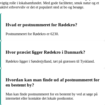
vigtig rolle i lokalsamfundet. Med gode faciliteter, smuk natur og et
aktivt erhvervsliv er det et populært sted at bo og besøge.
Hvad er postnummeret for Rødekro?
Postnummeret for Rødekro er 6230.
Hvor præcist ligger Rødekro i Danmark?
Rødekro ligger i Sønderjylland, tæt på grænsen til Tyskland.
Hvordan kan man finde ud af postnummeret for
en bestemt by?
Man kan finde postnummeret for en bestemt by ved at søge på
internettet eller kontakte det lokale postkontor.