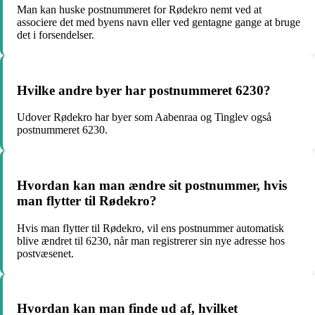
Man kan huske postnummeret for Rødekro nemt ved at
associere det med byens navn eller ved gentagne gange at bruge
det i forsendelser.
Hvilke andre byer har postnummeret 6230?
Udover Rødekro har byer som Aabenraa og Tinglev også
postnummeret 6230.
Hvordan kan man ændre sit postnummer, hvis
man flytter til Rødekro?
Hvis man flytter til Rødekro, vil ens postnummer automatisk
blive ændret til 6230, når man registrerer sin nye adresse hos
postvæsenet.
Hvordan kan man finde ud af, hvilket