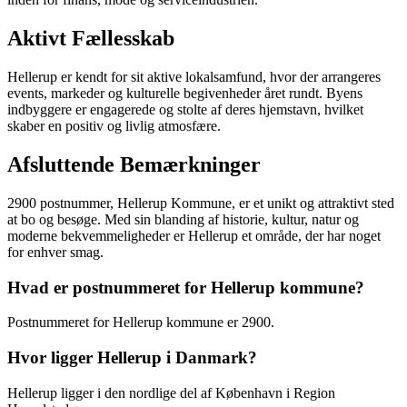
Aktivt Fællesskab
Hellerup er kendt for sit aktive lokalsamfund, hvor der arrangeres
events, markeder og kulturelle begivenheder året rundt. Byens
indbyggere er engagerede og stolte af deres hjemstavn, hvilket
skaber en positiv og livlig atmosfære.
Afsluttende Bemærkninger
2900 postnummer, Hellerup Kommune, er et unikt og attraktivt sted
at bo og besøge. Med sin blanding af historie, kultur, natur og
moderne bekvemmeligheder er Hellerup et område, der har noget
for enhver smag.
Hvad er postnummeret for Hellerup kommune?
Postnummeret for Hellerup kommune er 2900.
Hvor ligger Hellerup i Danmark?
Hellerup ligger i den nordlige del af København i Region