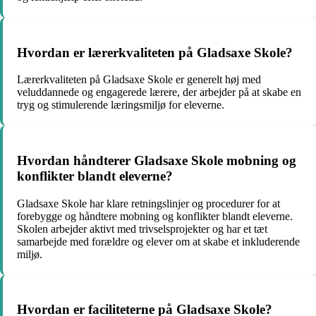
Hvordan er lærerkvaliteten på Gladsaxe Skole?
Lærerkvaliteten på Gladsaxe Skole er generelt høj med
veluddannede og engagerede lærere, der arbejder på at skabe en
tryg og stimulerende læringsmiljø for eleverne.
Hvordan håndterer Gladsaxe Skole mobning og
konflikter blandt eleverne?
Gladsaxe Skole har klare retningslinjer og procedurer for at
forebygge og håndtere mobning og konflikter blandt eleverne.
Skolen arbejder aktivt med trivselsprojekter og har et tæt
samarbejde med forældre og elever om at skabe et inkluderende
miljø.
Hvordan er faciliteterne på Gladsaxe Skole?