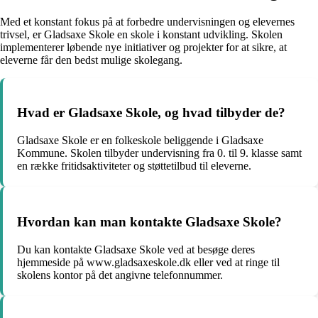
Med et konstant fokus på at forbedre undervisningen og elevernes
trivsel, er Gladsaxe Skole en skole i konstant udvikling. Skolen
implementerer løbende nye initiativer og projekter for at sikre, at
eleverne får den bedst mulige skolegang.
Hvad er Gladsaxe Skole, og hvad tilbyder de?
Gladsaxe Skole er en folkeskole beliggende i Gladsaxe
Kommune. Skolen tilbyder undervisning fra 0. til 9. klasse samt
en række fritidsaktiviteter og støttetilbud til eleverne.
Hvordan kan man kontakte Gladsaxe Skole?
Du kan kontakte Gladsaxe Skole ved at besøge deres
hjemmeside på www.gladsaxeskole.dk eller ved at ringe til
skolens kontor på det angivne telefonnummer.