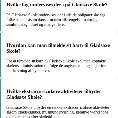
Hvilke fag undervises der i på Gladsaxe Skole?
På Gladsaxe Skole undervises der i alle de obligatoriske fag i
folkeskolen såsom dansk, matematik, engelsk, naturfag,
samfundsfag, idræt og mange flere.
Hvordan kan man tilmelde sit barn til Gladsaxe
Skole?
For at tilmelde sit barn til Gladsaxe Skole skal man kontakte
skolens administration og følge de angivne retningslinjer for
indskrivning af nye elever.
Hvilke ekstracurriculære aktiviteter tilbyder
Gladsaxe Skole?
Gladsaxe Skole tilbyder en række ekstracurriculære aktiviteter
såsom idrætsklubber, musikundervisning, kreative workshops
og lektiehjælp efter skoletid.