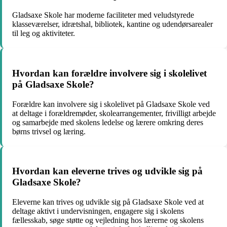
Gladsaxe Skole har moderne faciliteter med veludstyrede
klasseværelser, idrætshal, bibliotek, kantine og udendørsarealer
til leg og aktiviteter.
Hvordan kan forældre involvere sig i skolelivet
på Gladsaxe Skole?
Forældre kan involvere sig i skolelivet på Gladsaxe Skole ved
at deltage i forældremøder, skolearrangementer, frivilligt arbejde
og samarbejde med skolens ledelse og lærere omkring deres
børns trivsel og læring.
Hvordan kan eleverne trives og udvikle sig på
Gladsaxe Skole?
Eleverne kan trives og udvikle sig på Gladsaxe Skole ved at
deltage aktivt i undervisningen, engagere sig i skolens
fællesskab, søge støtte og vejledning hos lærerne og skolens