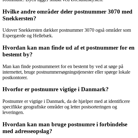
Hvilke andre områder deler postnummer 3070 med
Snekkersten?
Udover Snekkersten dækker postnummer 3070 også områder som
Espergærde og Hellebæk.
Hvordan kan man finde ud af et postnummer for en
bestemt by?
Man kan finde postnummeret for en bestemt by ved at søge på
internettet, bruge postnummersøgningstjenester eller spørge lokale
postkontorer.
Hvorfor er postnumre vigtige i Danmark?
Postnumre er vigtige i Danmark, da de hjælper med at identificere
specifikke geografiske områder og letter postsorteringen og
leveringen.
Hvordan kan man bruge postnumre i forbindelse
med adresseopslag?