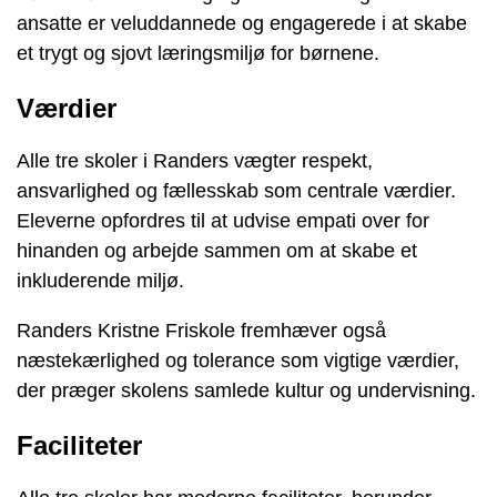
ansatte er veluddannede og engagerede i at skabe
et trygt og sjovt læringsmiljø for børnene.
Værdier
Alle tre skoler i Randers vægter respekt,
ansvarlighed og fællesskab som centrale værdier.
Eleverne opfordres til at udvise empati over for
hinanden og arbejde sammen om at skabe et
inkluderende miljø.
Randers Kristne Friskole fremhæver også
næstekærlighed og tolerance som vigtige værdier,
der præger skolens samlede kultur og undervisning.
Faciliteter