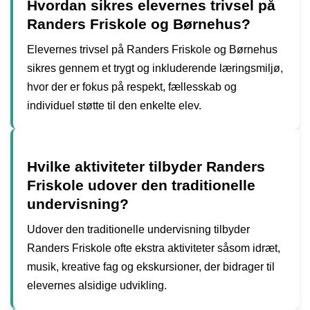
Hvordan sikres elevernes trivsel på
Randers Friskole og Børnehus?
Elevernes trivsel på Randers Friskole og Børnehus
sikres gennem et trygt og inkluderende læringsmiljø,
hvor der er fokus på respekt, fællesskab og
individuel støtte til den enkelte elev.
Hvilke aktiviteter tilbyder Randers
Friskole udover den traditionelle
undervisning?
Udover den traditionelle undervisning tilbyder
Randers Friskole ofte ekstra aktiviteter såsom idræt,
musik, kreative fag og ekskursioner, der bidrager til
elevernes alsidige udvikling.