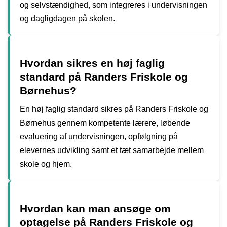
og selvstændighed, som integreres i undervisningen
og dagligdagen på skolen.
Hvordan sikres en høj faglig
standard på Randers Friskole og
Børnehus?
En høj faglig standard sikres på Randers Friskole og
Børnehus gennem kompetente lærere, løbende
evaluering af undervisningen, opfølgning på
elevernes udvikling samt et tæt samarbejde mellem
skole og hjem.
Hvordan kan man ansøge om
optagelse på Randers Friskole og