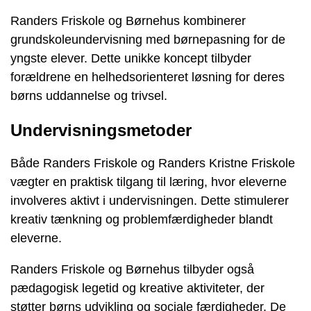
Randers Friskole og Børnehus kombinerer
grundskoleundervisning med børnepasning for de
yngste elever. Dette unikke koncept tilbyder
forældrene en helhedsorienteret løsning for deres
børns uddannelse og trivsel.
Undervisningsmetoder
Både Randers Friskole og Randers Kristne Friskole
vægter en praktisk tilgang til læring, hvor eleverne
involveres aktivt i undervisningen. Dette stimulerer
kreativ tænkning og problemfærdigheder blandt
eleverne.
Randers Friskole og Børnehus tilbyder også
pædagogisk legetid og kreative aktiviteter, der
støtter børns udvikling og sociale færdigheder. De