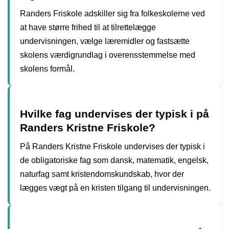
Randers Friskole adskiller sig fra folkeskolerne ved
at have større frihed til at tilrettelægge
undervisningen, vælge læremidler og fastsætte
skolens værdigrundlag i overensstemmelse med
skolens formål.
Hvilke fag undervises der typisk i på
Randers Kristne Friskole?
På Randers Kristne Friskole undervises der typisk i
de obligatoriske fag som dansk, matematik, engelsk,
naturfag samt kristendomskundskab, hvor der
lægges vægt på en kristen tilgang til undervisningen.