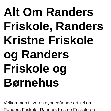
Alt Om Randers
Friskole, Randers
Kristne Friskole
og Randers
Friskole og
Børnehus
Velkommen til vores dybdegående artikel om
Randers Friskole, Randers Kristne Friskole og