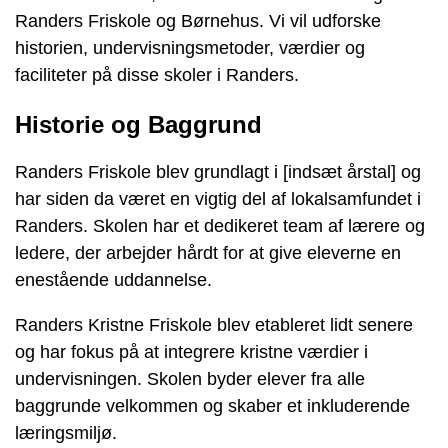
Randers Friskole og Børnehus. Vi vil udforske
historien, undervisningsmetoder, værdier og
faciliteter på disse skoler i Randers.
Historie og Baggrund
Randers Friskole blev grundlagt i [indsæt årstal] og
har siden da været en vigtig del af lokalsamfundet i
Randers. Skolen har et dedikeret team af lærere og
ledere, der arbejder hårdt for at give eleverne en
enestående uddannelse.
Randers Kristne Friskole blev etableret lidt senere
og har fokus på at integrere kristne værdier i
undervisningen. Skolen byder elever fra alle
baggrunde velkommen og skaber et inkluderende
læringsmiljø.