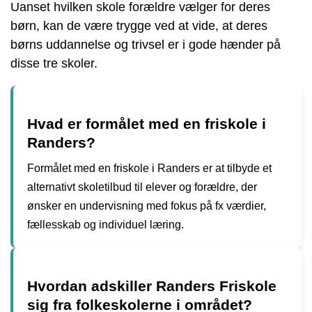
Uanset hvilken skole forældre vælger for deres
børn, kan de være trygge ved at vide, at deres
børns uddannelse og trivsel er i gode hænder på
disse tre skoler.
Hvad er formålet med en friskole i
Randers?
Formålet med en friskole i Randers er at tilbyde et
alternativt skoletilbud til elever og forældre, der
ønsker en undervisning med fokus på fx værdier,
fællesskab og individuel læring.
Hvordan adskiller Randers Friskole
sig fra folkeskolerne i området?