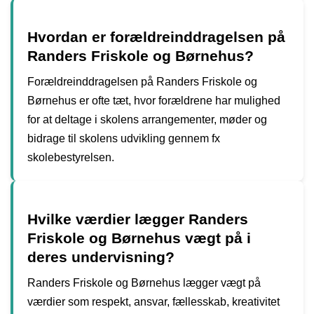
Hvordan er forældreinddragelsen på
Randers Friskole og Børnehus?
Forældreinddragelsen på Randers Friskole og
Børnehus er ofte tæt, hvor forældrene har mulighed
for at deltage i skolens arrangementer, møder og
bidrage til skolens udvikling gennem fx
skolebestyrelsen.
Hvilke værdier lægger Randers
Friskole og Børnehus vægt på i
deres undervisning?
Randers Friskole og Børnehus lægger vægt på
værdier som respekt, ansvar, fællesskab, kreativitet