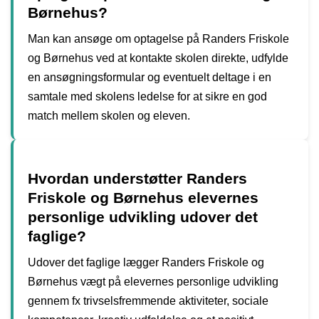
Børnehus?
Man kan ansøge om optagelse på Randers Friskole
og Børnehus ved at kontakte skolen direkte, udfylde
en ansøgningsformular og eventuelt deltage i en
samtale med skolens ledelse for at sikre en god
match mellem skolen og eleven.
Hvordan understøtter Randers
Friskole og Børnehus elevernes
personlige udvikling udover det
faglige?
Udover det faglige lægger Randers Friskole og
Børnehus vægt på elevernes personlige udvikling
gennem fx trivselsfremmende aktiviteter, sociale