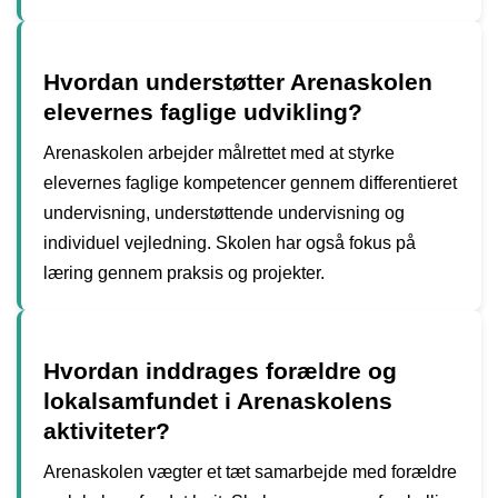
Hvordan understøtter Arenaskolen
elevernes faglige udvikling?
Arenaskolen arbejder målrettet med at styrke
elevernes faglige kompetencer gennem differentieret
undervisning, understøttende undervisning og
individuel vejledning. Skolen har også fokus på
læring gennem praksis og projekter.
Hvordan inddrages forældre og
lokalsamfundet i Arenaskolens
aktiviteter?
Arenaskolen vægter et tæt samarbejde med forældre