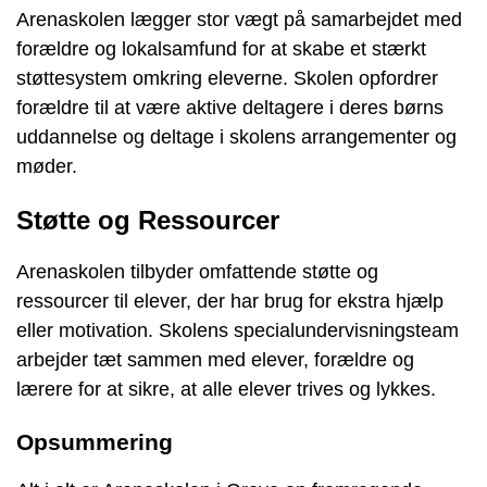
Arenaskolen lægger stor vægt på samarbejdet med
forældre og lokalsamfund for at skabe et stærkt
støttesystem omkring eleverne. Skolen opfordrer
forældre til at være aktive deltagere i deres børns
uddannelse og deltage i skolens arrangementer og
møder.
Støtte og Ressourcer
Arenaskolen tilbyder omfattende støtte og
ressourcer til elever, der har brug for ekstra hjælp
eller motivation. Skolens specialundervisningsteam
arbejder tæt sammen med elever, forældre og
lærere for at sikre, at alle elever trives og lykkes.
Opsummering