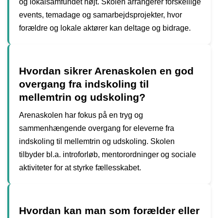
og lokalsamfundet højt. Skolen arrangerer forskellige
events, temadage og samarbejdsprojekter, hvor
forældre og lokale aktører kan deltage og bidrage.
Hvordan sikrer Arenaskolen en god
overgang fra indskoling til
mellemtrin og udskoling?
Arenaskolen har fokus på en tryg og
sammenhængende overgang for eleverne fra
indskoling til mellemtrin og udskoling. Skolen
tilbyder bl.a. introforløb, mentorordninger og sociale
aktiviteter for at styrke fællesskabet.
Hvordan kan man som forælder eller