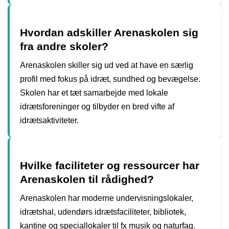
Hvordan adskiller Arenaskolen sig
fra andre skoler?
Arenaskolen skiller sig ud ved at have en særlig
profil med fokus på idræt, sundhed og bevægelse.
Skolen har et tæt samarbejde med lokale
idrætsforeninger og tilbyder en bred vifte af
idrætsaktiviteter.
Hvilke faciliteter og ressourcer har
Arenaskolen til rådighed?
Arenaskolen har moderne undervisningslokaler,
idrætshal, udendørs idrætsfaciliteter, bibliotek,
kantine og speciallokaler til fx musik og naturfag.