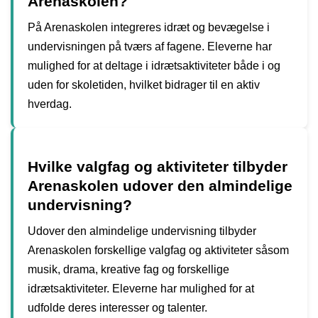
Arenaskolen?
På Arenaskolen integreres idræt og bevægelse i
undervisningen på tværs af fagene. Eleverne har
mulighed for at deltage i idrætsaktiviteter både i og
uden for skoletiden, hvilket bidrager til en aktiv
hverdag.
Hvilke valgfag og aktiviteter tilbyder
Arenaskolen udover den almindelige
undervisning?
Udover den almindelige undervisning tilbyder
Arenaskolen forskellige valgfag og aktiviteter såsom
musik, drama, kreative fag og forskellige
idrætsaktiviteter. Eleverne har mulighed for at
udfolde deres interesser og talenter.