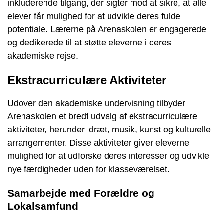
inkluderende tilgang, der sigter mod at sikre, at alle
elever får mulighed for at udvikle deres fulde
potentiale. Lærerne på Arenaskolen er engagerede
og dedikerede til at støtte eleverne i deres
akademiske rejse.
Ekstracurriculære Aktiviteter
Udover den akademiske undervisning tilbyder
Arenaskolen et bredt udvalg af ekstracurriculære
aktiviteter, herunder idræt, musik, kunst og kulturelle
arrangementer. Disse aktiviteter giver eleverne
mulighed for at udforske deres interesser og udvikle
nye færdigheder uden for klasseværelset.
Samarbejde med Forældre og
Lokalsamfund