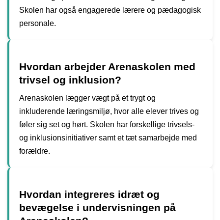
Skolen har også engagerede lærere og pædagogisk
personale.
Hvordan arbejder Arenaskolen med
trivsel og inklusion?
Arenaskolen lægger vægt på et trygt og
inkluderende læringsmiljø, hvor alle elever trives og
føler sig set og hørt. Skolen har forskellige trivsels-
og inklusionsinitiativer samt et tæt samarbejde med
forældre.
Hvordan integreres idræt og
bevægelse i undervisningen på