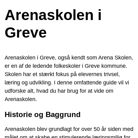
Arenaskolen i
Greve
Arenaskolen i Greve, også kendt som Arena Skolen,
er en af de ledende folkeskoler i Greve kommune.
Skolen har et stærkt fokus på elevernes trivsel,
læring og udvikling. I denne omfattende guide vil vi
udforske alt, hvad du har brug for at vide om
Arenaskolen.
Historie og Baggrund
Arenaskolen blev grundlagt for over 50 år siden med
målet om at skabe en stimulerende læringsmiljø for