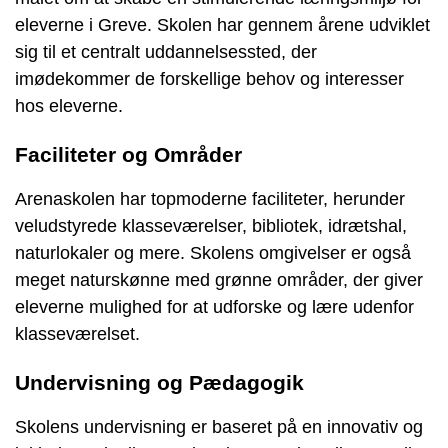
eleverne i Greve. Skolen har gennem årene udviklet
sig til et centralt uddannelsessted, der
imødekommer de forskellige behov og interesser
hos eleverne.
Faciliteter og Områder
Arenaskolen har topmoderne faciliteter, herunder
veludstyrede klasseværelser, bibliotek, idrætshal,
naturlokaler og mere. Skolens omgivelser er også
meget naturskønne med grønne områder, der giver
eleverne mulighed for at udforske og lære udenfor
klasseværelset.
Undervisning og Pædagogik
Skolens undervisning er baseret på en innovativ og