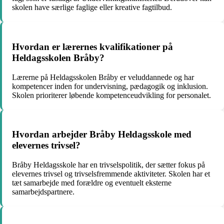
skolen have særlige faglige eller kreative fagtilbud.
Hvordan er lærernes kvalifikationer på
Heldagsskolen Bråby?
Lærerne på Heldagsskolen Bråby er veluddannede og har
kompetencer inden for undervisning, pædagogik og inklusion.
Skolen prioriterer løbende kompetenceudvikling for personalet.
Hvordan arbejder Bråby Heldagsskole med
elevernes trivsel?
Bråby Heldagsskole har en trivselspolitik, der sætter fokus på
elevernes trivsel og trivselsfremmende aktiviteter. Skolen har et
tæt samarbejde med forældre og eventuelt eksterne
samarbejdspartnere.