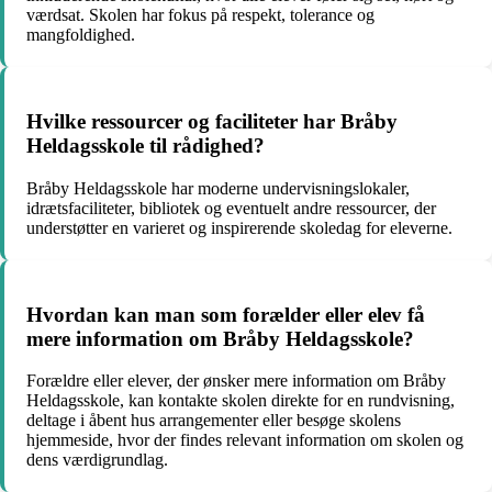
værdsat. Skolen har fokus på respekt, tolerance og
mangfoldighed.
Hvilke ressourcer og faciliteter har Bråby
Heldagsskole til rådighed?
Bråby Heldagsskole har moderne undervisningslokaler,
idrætsfaciliteter, bibliotek og eventuelt andre ressourcer, der
understøtter en varieret og inspirerende skoledag for eleverne.
Hvordan kan man som forælder eller elev få
mere information om Bråby Heldagsskole?
Forældre eller elever, der ønsker mere information om Bråby
Heldagsskole, kan kontakte skolen direkte for en rundvisning,
deltage i åbent hus arrangementer eller besøge skolens
hjemmeside, hvor der findes relevant information om skolen og
dens værdigrundlag.