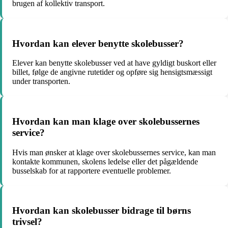
brugen af kollektiv transport.
Hvordan kan elever benytte skolebusser?
Elever kan benytte skolebusser ved at have gyldigt buskort eller
billet, følge de angivne rutetider og opføre sig hensigtsmæssigt
under transporten.
Hvordan kan man klage over skolebussernes
service?
Hvis man ønsker at klage over skolebussernes service, kan man
kontakte kommunen, skolens ledelse eller det pågældende
busselskab for at rapportere eventuelle problemer.
Hvordan kan skolebusser bidrage til børns
trivsel?