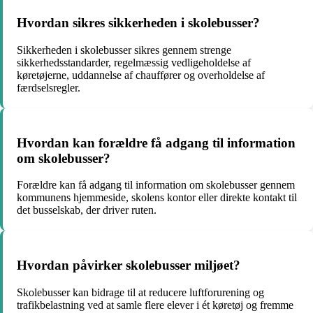
Hvordan sikres sikkerheden i skolebusser?
Sikkerheden i skolebusser sikres gennem strenge
sikkerhedsstandarder, regelmæssig vedligeholdelse af
køretøjerne, uddannelse af chauffører og overholdelse af
færdselsregler.
Hvordan kan forældre få adgang til information
om skolebusser?
Forældre kan få adgang til information om skolebusser gennem
kommunens hjemmeside, skolens kontor eller direkte kontakt til
det busselskab, der driver ruten.
Hvordan påvirker skolebusser miljøet?
Skolebusser kan bidrage til at reducere luftforurening og
trafikbelastning ved at samle flere elever i ét køretøj og fremme