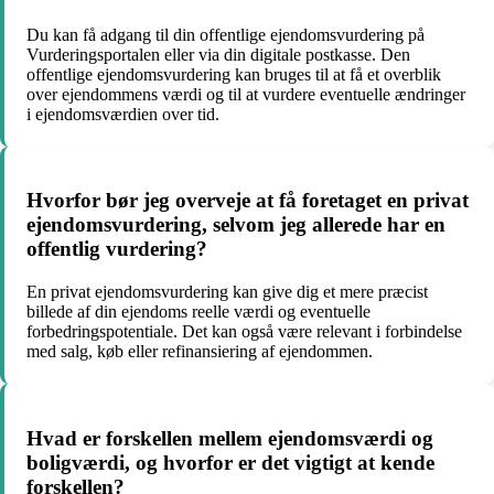
Du kan få adgang til din offentlige ejendomsvurdering på
Vurderingsportalen eller via din digitale postkasse. Den
offentlige ejendomsvurdering kan bruges til at få et overblik
over ejendommens værdi og til at vurdere eventuelle ændringer
i ejendomsværdien over tid.
Hvorfor bør jeg overveje at få foretaget en privat
ejendomsvurdering, selvom jeg allerede har en
offentlig vurdering?
En privat ejendomsvurdering kan give dig et mere præcist
billede af din ejendoms reelle værdi og eventuelle
forbedringspotentiale. Det kan også være relevant i forbindelse
med salg, køb eller refinansiering af ejendommen.
Hvad er forskellen mellem ejendomsværdi og
boligværdi, og hvorfor er det vigtigt at kende
forskellen?