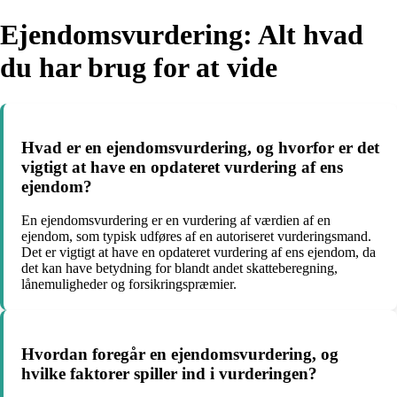
Ejendomsvurdering: Alt hvad
du har brug for at vide
Hvad er en ejendomsvurdering, og hvorfor er det
vigtigt at have en opdateret vurdering af ens
ejendom?
En ejendomsvurdering er en vurdering af værdien af en
ejendom, som typisk udføres af en autoriseret vurderingsmand.
Det er vigtigt at have en opdateret vurdering af ens ejendom, da
det kan have betydning for blandt andet skatteberegning,
lånemuligheder og forsikringspræmier.
Hvordan foregår en ejendomsvurdering, og
hvilke faktorer spiller ind i vurderingen?