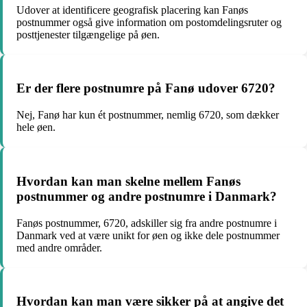
Udover at identificere geografisk placering kan Fanøs
postnummer også give information om postomdelingsruter og
posttjenester tilgængelige på øen.
Er der flere postnumre på Fanø udover 6720?
Nej, Fanø har kun ét postnummer, nemlig 6720, som dækker
hele øen.
Hvordan kan man skelne mellem Fanøs
postnummer og andre postnumre i Danmark?
Fanøs postnummer, 6720, adskiller sig fra andre postnumre i
Danmark ved at være unikt for øen og ikke dele postnummer
med andre områder.
Hvordan kan man være sikker på at angive det