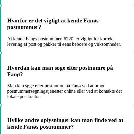
Hvorfor er det vigtigt at kende Fanøs
postnummer?
At kende Fanøs postnummer, 6720, er vigtigt for korrekt
levering af post og pakker til øens beboere og virksomheder.
Hvordan kan man søge efter postnumre på
Fanø?
Man kan søge efter postnumre på Fanø ved at bruge
postnummersøgningstjenester online eller ved at kontakte det
lokale postkontor.
Hvilke andre oplysninger kan man finde ved at
kende Fanøs postnummer?