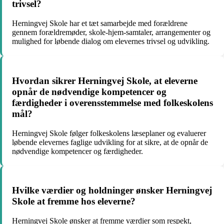
trivsel?
Herningvej Skole har et tæt samarbejde med forældrene
gennem forældremøder, skole-hjem-samtaler, arrangementer og
mulighed for løbende dialog om elevernes trivsel og udvikling.
Hvordan sikrer Herningvej Skole, at eleverne
opnår de nødvendige kompetencer og
færdigheder i overensstemmelse med folkeskolens
mål?
Herningvej Skole følger folkeskolens læseplaner og evaluerer
løbende elevernes faglige udvikling for at sikre, at de opnår de
nødvendige kompetencer og færdigheder.
Hvilke værdier og holdninger ønsker Herningvej
Skole at fremme hos eleverne?
Herningvej Skole ønsker at fremme værdier som respekt,