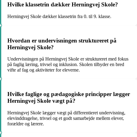
Hvilke klassetrin dækker Herningvej Skole?
Herningvej Skole dækker klassetrin fra 0. til 9. klasse.
Hvordan er undervisningen struktureret på
Herningvej Skole?
Undervisningen på Herningvej Skole er struktureret med fokus
på faglig læring, trivsel og inklusion. Skolen tilbyder en bred
vifte af fag og aktiviteter for eleverne.
Hvilke faglige og pædagogiske principper lægger
Herningvej Skole vægt på?
Herningvej Skole lægger vægt på differentieret undervisning,
elevinddragelse, trivsel og et godt samarbejde mellem elever,
forældre og lærere.