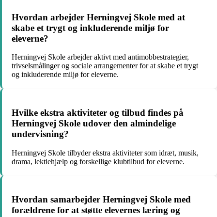
Hvordan arbejder Herningvej Skole med at
skabe et trygt og inkluderende miljø for
eleverne?
Herningvej Skole arbejder aktivt med antimobbestrategier,
trivselsmålinger og sociale arrangementer for at skabe et trygt
og inkluderende miljø for eleverne.
Hvilke ekstra aktiviteter og tilbud findes på
Herningvej Skole udover den almindelige
undervisning?
Herningvej Skole tilbyder ekstra aktiviteter som idræt, musik,
drama, lektiehjælp og forskellige klubtilbud for eleverne.
Hvordan samarbejder Herningvej Skole med
forældrene for at støtte elevernes læring og