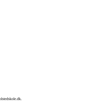
lstedskole.dk.