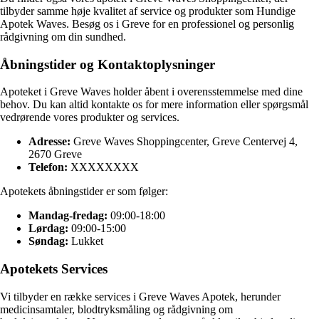
tilbyder samme høje kvalitet af service og produkter som Hundige
Apotek Waves. Besøg os i Greve for en professionel og personlig
rådgivning om din sundhed.
Åbningstider og Kontaktoplysninger
Apoteket i Greve Waves holder åbent i overensstemmelse med dine
behov. Du kan altid kontakte os for mere information eller spørgsmål
vedrørende vores produkter og services.
Adresse:
Greve Waves Shoppingcenter, Greve Centervej 4,
2670 Greve
Telefon:
XXXXXXXX
Apotekets åbningstider er som følger:
Mandag-fredag:
09:00-18:00
Lørdag:
09:00-15:00
Søndag:
Lukket
Apotekets Services
Vi tilbyder en række services i Greve Waves Apotek, herunder
medicinsamtaler, blodtryksmåling og rådgivning om