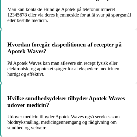
Man kan kontakte Hundige Apotek på telefonnummeret
12345678 eller via deres hjemmeside for at få svar på spørgsmål
eller bestille medicin.
Hvordan foregår ekspeditionen af recepter på
Apotek Waves?
På Apotek Waves kan man aflevere sin recept fysisk eller
elektronisk, og apoteket sørger for at ekspedere medicinen
hurtigt og effektivt.
Hvilke sundhedsydelser tilbyder Apotek Waves
udover medicin?
Udover medicin tilbyder Apotek Waves også services som
blodtryksmåling, medicingennemgang og rådgivning om
sundhed og velvære.