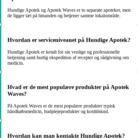
Hundige Apotek og Apotek Waves er to separate apoteker, men
de ligger tæt på hinanden og betjener samme lokalområde.
Hvordan er serviceniveauet på Hundige Apotek?
Hundige Apotek er kendt for sin venlige og professionelle
betjening samt hurtig ekspedition af recepter og rådgivning om
medicin.
Hvad er de mest populære produkter på Apotek
Waves?
På Apotek Waves er de mest populære produkter typisk
håndkøbsmedicin, hudplejeprodukter og kosttilskud.
Hvordan kan man kontakte Hundige Apotek?