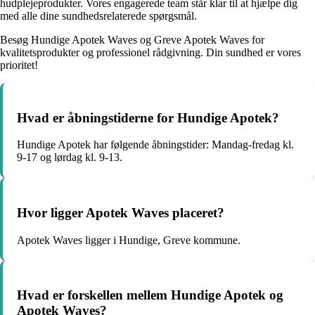
hudplejeprodukter. Vores engagerede team står klar til at hjælpe dig
med alle dine sundhedsrelaterede spørgsmål.
Besøg Hundige Apotek Waves og Greve Apotek Waves for
kvalitetsprodukter og professionel rådgivning. Din sundhed er vores
prioritet!
Hvad er åbningstiderne for Hundige Apotek?
Hundige Apotek har følgende åbningstider: Mandag-fredag kl.
9-17 og lørdag kl. 9-13.
Hvor ligger Apotek Waves placeret?
Apotek Waves ligger i Hundige, Greve kommune.
Hvad er forskellen mellem Hundige Apotek og
Apotek Waves?