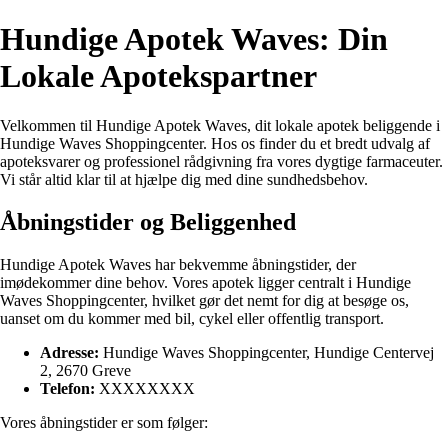
Hundige Apotek Waves: Din
Lokale Apotekspartner
Velkommen til Hundige Apotek Waves, dit lokale apotek beliggende i
Hundige Waves Shoppingcenter. Hos os finder du et bredt udvalg af
apoteksvarer og professionel rådgivning fra vores dygtige farmaceuter.
Vi står altid klar til at hjælpe dig med dine sundhedsbehov.
Åbningstider og Beliggenhed
Hundige Apotek Waves har bekvemme åbningstider, der
imødekommer dine behov. Vores apotek ligger centralt i Hundige
Waves Shoppingcenter, hvilket gør det nemt for dig at besøge os,
uanset om du kommer med bil, cykel eller offentlig transport.
Adresse:
Hundige Waves Shoppingcenter, Hundige Centervej
2, 2670 Greve
Telefon:
XXXXXXXX
Vores åbningstider er som følger: