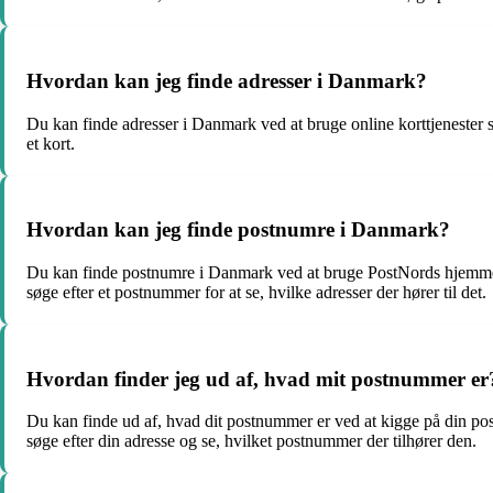
Hvordan kan jeg finde adresser i Danmark?
Du kan finde adresser i Danmark ved at bruge online korttjenester s
et kort.
Hvordan kan jeg finde postnumre i Danmark?
Du kan finde postnumre i Danmark ved at bruge PostNords hjemmesi
søge efter et postnummer for at se, hvilke adresser der hører til det.
Hvordan finder jeg ud af, hvad mit postnummer er
Du kan finde ud af, hvad dit postnummer er ved at kigge på din post
søge efter din adresse og se, hvilket postnummer der tilhører den.