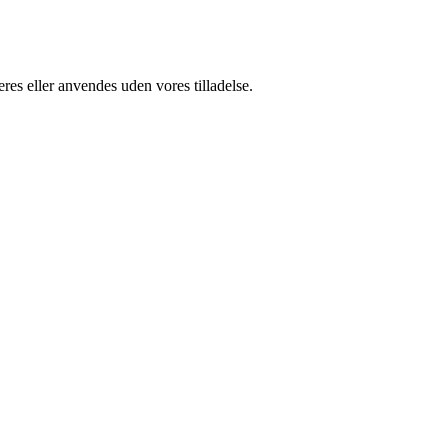
res eller anvendes uden vores tilladelse.