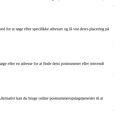
 for at søge efter specifikke adresser og få vist deres placering på
ge efter en adresse for at finde dens postnummer eller omvendt
lternativt kan du bruge online postnummeropslagstjenester til at