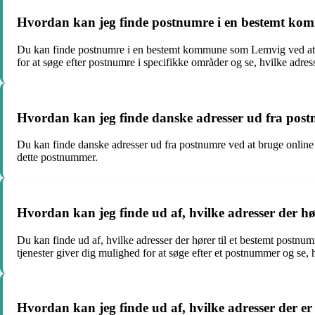
Hvordan kan jeg finde postnumre i en bestemt ko
Du kan finde postnumre i en bestemt kommune som Lemvig ved at bru
for at søge efter postnumre i specifikke områder og se, hvilke adre
Hvordan kan jeg finde danske adresser ud fra pos
Du kan finde danske adresser ud fra postnumre ved at bruge online 
dette postnummer.
Hvordan kan jeg finde ud af, hvilke adresser der hø
Du kan finde ud af, hvilke adresser der hører til et bestemt postnu
tjenester giver dig mulighed for at søge efter et postnummer og se, hv
Hvordan kan jeg finde ud af, hvilke adresser der e