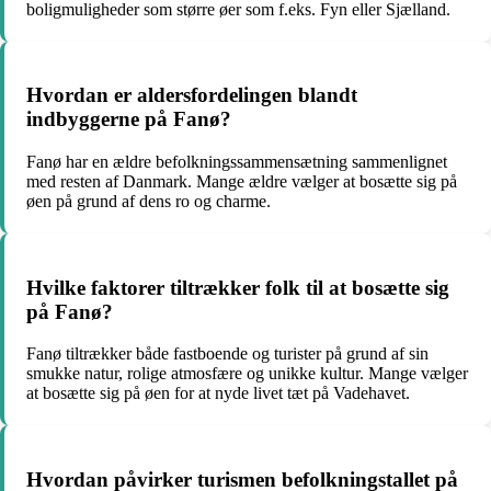
boligmuligheder som større øer som f.eks. Fyn eller Sjælland.
Hvordan er aldersfordelingen blandt
indbyggerne på Fanø?
Fanø har en ældre befolkningssammensætning sammenlignet
med resten af Danmark. Mange ældre vælger at bosætte sig på
øen på grund af dens ro og charme.
Hvilke faktorer tiltrækker folk til at bosætte sig
på Fanø?
Fanø tiltrækker både fastboende og turister på grund af sin
smukke natur, rolige atmosfære og unikke kultur. Mange vælger
at bosætte sig på øen for at nyde livet tæt på Vadehavet.
Hvordan påvirker turismen befolkningstallet på