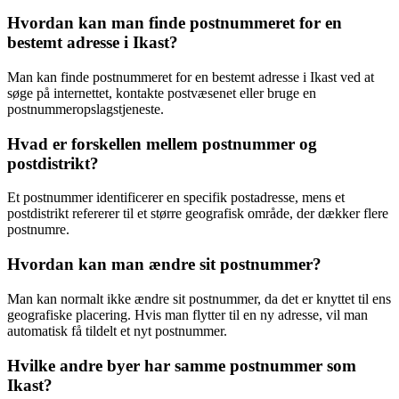
Hvordan kan man finde postnummeret for en
bestemt adresse i Ikast?
Man kan finde postnummeret for en bestemt adresse i Ikast ved at
søge på internettet, kontakte postvæsenet eller bruge en
postnummeropslagstjeneste.
Hvad er forskellen mellem postnummer og
postdistrikt?
Et postnummer identificerer en specifik postadresse, mens et
postdistrikt refererer til et større geografisk område, der dækker flere
postnumre.
Hvordan kan man ændre sit postnummer?
Man kan normalt ikke ændre sit postnummer, da det er knyttet til ens
geografiske placering. Hvis man flytter til en ny adresse, vil man
automatisk få tildelt et nyt postnummer.
Hvilke andre byer har samme postnummer som
Ikast?