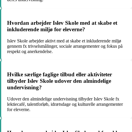
Hvordan arbejder Islev Skole med at skabe et
inkluderende miljø for eleverne?
Islev Skole arbejder aktivt med at skabe et inkluderende miljø
gennem fx trivselsmålinger, sociale arrangementer og fokus på
respekt og anerkendelse.
Hvilke særlige faglige tilbud eller aktiviteter
tilbyder Islev Skole udover den almindelige
undervisning?
Udover den almindelige undervisning tilbyder Islev Skole fx
lektiecafé, talentforløb, idrætsdage og kulturelle arrangementer
for eleverne.