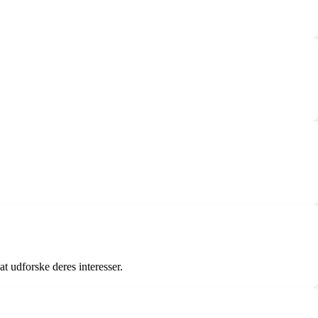
t udforske deres interesser.