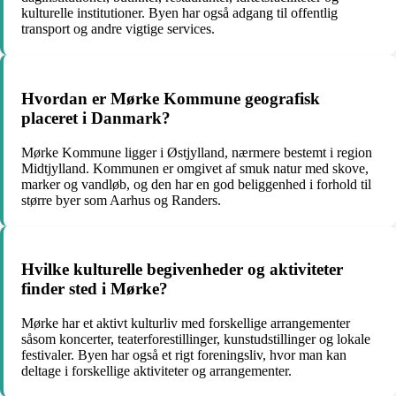
kulturelle institutioner. Byen har også adgang til offentlig
transport og andre vigtige services.
Hvordan er Mørke Kommune geografisk
placeret i Danmark?
Mørke Kommune ligger i Østjylland, nærmere bestemt i region
Midtjylland. Kommunen er omgivet af smuk natur med skove,
marker og vandløb, og den har en god beliggenhed i forhold til
større byer som Aarhus og Randers.
Hvilke kulturelle begivenheder og aktiviteter
finder sted i Mørke?
Mørke har et aktivt kulturliv med forskellige arrangementer
såsom koncerter, teaterforestillinger, kunstudstillinger og lokale
festivaler. Byen har også et rigt foreningsliv, hvor man kan
deltage i forskellige aktiviteter og arrangementer.