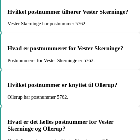
Hvilket postnummer tilhører Vester Skerninge?
Vester Skerninge har postnummer 5762.
Hvad er postnummeret for Vester Skerninge?
Postnummeret for Vester Skerninge er 5762.
Hvilket postnummer er knyttet til Ollerup?
Ollerup har postnummer 5762.
Hvad er det fælles postnummer for Vester
Skerninge og Ollerup?