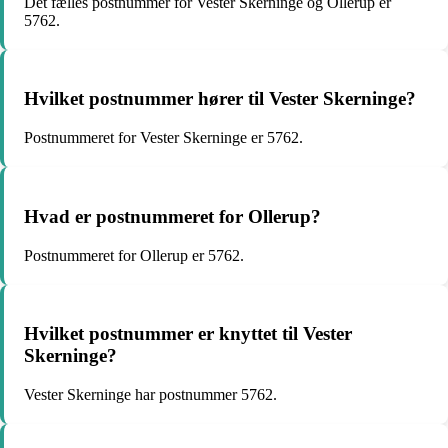
Det fælles postnummer for Vester Skerninge og Ollerup er
5762.
Hvilket postnummer hører til Vester Skerninge?
Postnummeret for Vester Skerninge er 5762.
Hvad er postnummeret for Ollerup?
Postnummeret for Ollerup er 5762.
Hvilket postnummer er knyttet til Vester
Skerninge?
Vester Skerninge har postnummer 5762.