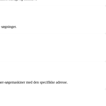
 søgninger.
mer-søgemaskiner med den specifikke adresse.