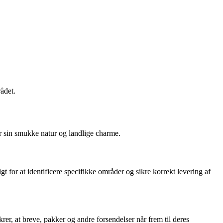
ådet.
 sin smukke natur og landlige charme.
r at identificere specifikke områder og sikre korrekt levering af
r, at breve, pakker og andre forsendelser når frem til deres