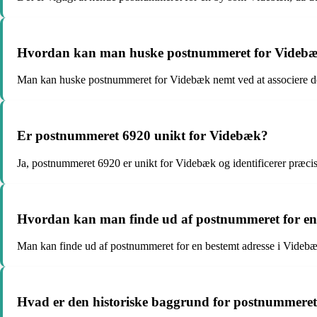
Hvordan kan man huske postnummeret for Videb
Man kan huske postnummeret for Videbæk nemt ved at associere det
Er postnummeret 6920 unikt for Videbæk?
Ja, postnummeret 6920 er unikt for Videbæk og identificerer præcis
Hvordan kan man finde ud af postnummeret for en 
Man kan finde ud af postnummeret for en bestemt adresse i Videbæk
Hvad er den historiske baggrund for postnummere