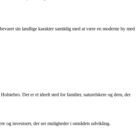
 bevaret sin landlige karakter samtidig med at være en moderne by med
stebro. Det er et ideelt sted for familier, naturelskere og dem, der
ere og investorer, der ser muligheder i områdets udvikling.