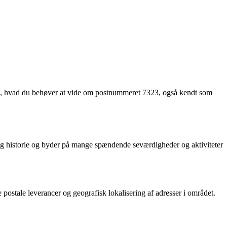
alt, hvad du behøver at vide om postnummeret 7323, også kendt som
 historie og byder på mange spændende seværdigheder og aktiviteter
stale leverancer og geografisk lokalisering af adresser i området.