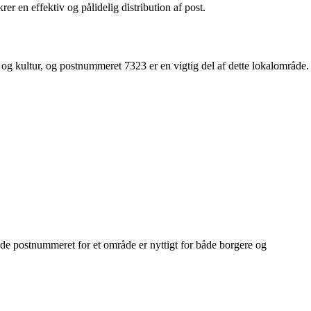
er en effektiv og pålidelig distribution af post.
og kultur, og postnummeret 7323 er en vigtig del af dette lokalområde.
de postnummeret for et område er nyttigt for både borgere og