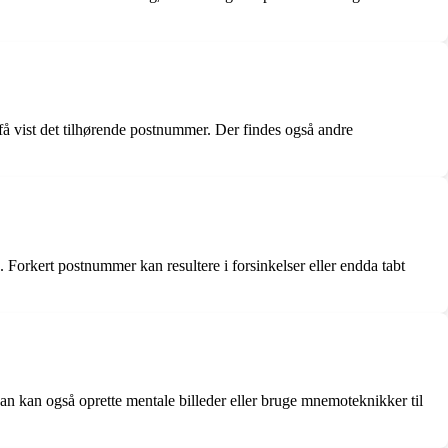
 vist det tilhørende postnummer. Der findes også andre
. Forkert postnummer kan resultere i forsinkelser eller endda tabt
an kan også oprette mentale billeder eller bruge mnemoteknikker til