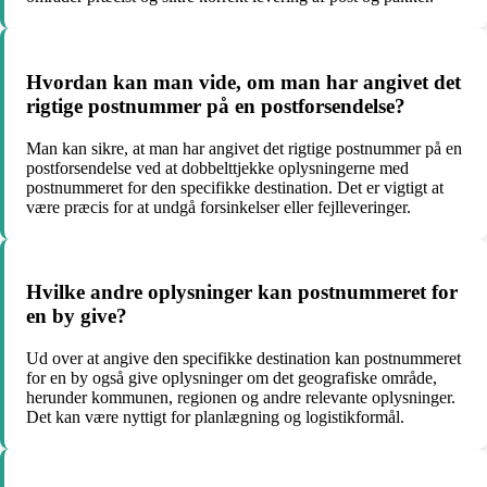
Hvordan kan man vide, om man har angivet det
rigtige postnummer på en postforsendelse?
Man kan sikre, at man har angivet det rigtige postnummer på en
postforsendelse ved at dobbelttjekke oplysningerne med
postnummeret for den specifikke destination. Det er vigtigt at
være præcis for at undgå forsinkelser eller fejlleveringer.
Hvilke andre oplysninger kan postnummeret for
en by give?
Ud over at angive den specifikke destination kan postnummeret
for en by også give oplysninger om det geografiske område,
herunder kommunen, regionen og andre relevante oplysninger.
Det kan være nyttigt for planlægning og logistikformål.