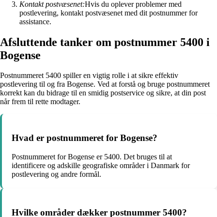
Kontakt postvæsenet:
Hvis du oplever problemer med
postlevering, kontakt postvæsenet med dit postnummer for
assistance.
Afsluttende tanker om postnummer 5400 i
Bogense
Postnummeret 5400 spiller en vigtig rolle i at sikre effektiv
postlevering til og fra Bogense. Ved at forstå og bruge postnummeret
korrekt kan du bidrage til en smidig postservice og sikre, at din post
når frem til rette modtager.
Hvad er postnummeret for Bogense?
Postnummeret for Bogense er 5400. Det bruges til at
identificere og adskille geografiske områder i Danmark for
postlevering og andre formål.
Hvilke områder dækker postnummer 5400?