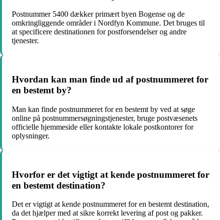
Postnummer 5400 dækker primært byen Bogense og de
omkringliggende områder i Nordfyn Kommune. Det bruges til
at specificere destinationen for postforsendelser og andre
tjenester.
Hvordan kan man finde ud af postnummeret for
en bestemt by?
Man kan finde postnummeret for en bestemt by ved at søge
online på postnummersøgningstjenester, bruge postvæsenets
officielle hjemmeside eller kontakte lokale postkontorer for
oplysninger.
Hvorfor er det vigtigt at kende postnummeret for
en bestemt destination?
Det er vigtigt at kende postnummeret for en bestemt destination,
da det hjælper med at sikre korrekt levering af post og pakker.