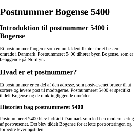
Postnummer Bogense 5400
Introduktion til postnummer 5400 i
Bogense
Et postnummer fungerer som en unik identifikator for et bestemt
område i Danmark. Postnummeret 5400 tilhører byen Bogense, som er
beliggende på Nordfyn.
Hvad er et postnummer?
Et postnummer er en del af den adresse, som postvæsenet bruger til at
sortere og levere post til modtagerne. Postnummeret 5400 er specifikt
tildelt Bogense og de omkringliggende områder.
Historien bag postnummeret 5400
Postnummeret 5400 blev indført i Danmark som led i en modernisering
af postvæsenet. Det blev tildelt Bogense for at lette postsorteringen og
forbedre leveringstiden.