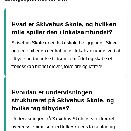
Hvad er Skivehus Skole, og hvilken
rolle spiller den i lokalsamfundet?
Skivehus Skole er en folkeskole beliggende i Skive,
og den spiller en central rolle i lokalsamfundet ved at
tilbyde uddannelse til børn i området og skabe et
fællesskab blandt elever, forældre og lærere.
Hvordan er undervisningen
struktureret på Skivehus Skole, og
hvilke fag tilbydes?
Undervisningen på Skivehus Skole er struktureret i
overensstemmelse med folkeskolens læseplan og