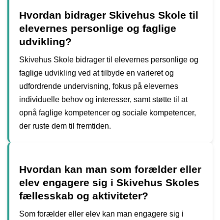
Hvordan bidrager Skivehus Skole til
elevernes personlige og faglige
udvikling?
Skivehus Skole bidrager til elevernes personlige og
faglige udvikling ved at tilbyde en varieret og
udfordrende undervisning, fokus på elevernes
individuelle behov og interesser, samt støtte til at
opnå faglige kompetencer og sociale kompetencer,
der ruste dem til fremtiden.
Hvordan kan man som forælder eller
elev engagere sig i Skivehus Skoles
fællesskab og aktiviteter?
Som forælder eller elev kan man engagere sig i