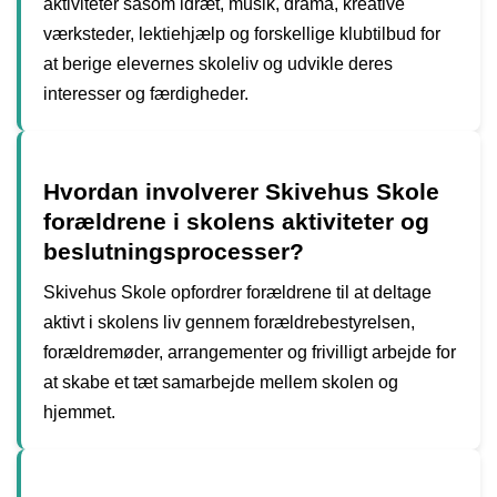
aktiviteter såsom idræt, musik, drama, kreative
værksteder, lektiehjælp og forskellige klubtilbud for
at berige elevernes skoleliv og udvikle deres
interesser og færdigheder.
Hvordan involverer Skivehus Skole
forældrene i skolens aktiviteter og
beslutningsprocesser?
Skivehus Skole opfordrer forældrene til at deltage
aktivt i skolens liv gennem forældrebestyrelsen,
forældremøder, arrangementer og frivilligt arbejde for
at skabe et tæt samarbejde mellem skolen og
hjemmet.