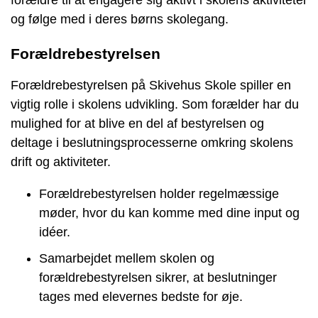
og følge med i deres børns skolegang.
Forældrebestyrelsen
Forældrebestyrelsen på Skivehus Skole spiller en
vigtig rolle i skolens udvikling. Som forælder har du
mulighed for at blive en del af bestyrelsen og
deltage i beslutningsprocesserne omkring skolens
drift og aktiviteter.
Forældrebestyrelsen holder regelmæssige
møder, hvor du kan komme med dine input og
idéer.
Samarbejdet mellem skolen og
forældrebestyrelsen sikrer, at beslutninger
tages med elevernes bedste for øje.