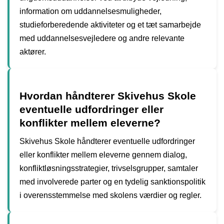
information om uddannelsesmuligheder,
studieforberedende aktiviteter og et tæt samarbejde
med uddannelsesvejledere og andre relevante
aktører.
Hvordan håndterer Skivehus Skole
eventuelle udfordringer eller
konflikter mellem eleverne?
Skivehus Skole håndterer eventuelle udfordringer
eller konflikter mellem eleverne gennem dialog,
konfliktløsningsstrategier, trivselsgrupper, samtaler
med involverede parter og en tydelig sanktionspolitik
i overensstemmelse med skolens værdier og regler.