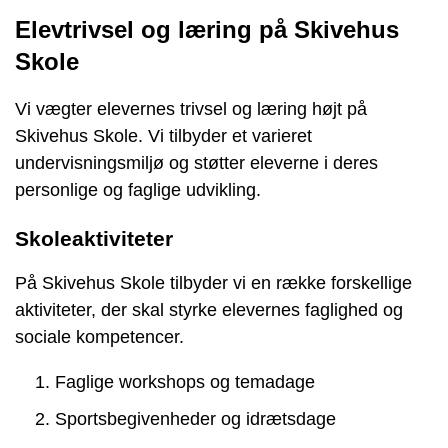
Elevtrivsel og læring på Skivehus
Skole
Vi vægter elevernes trivsel og læring højt på
Skivehus Skole. Vi tilbyder et varieret
undervisningsmiljø og støtter eleverne i deres
personlige og faglige udvikling.
Skoleaktiviteter
På Skivehus Skole tilbyder vi en række forskellige
aktiviteter, der skal styrke elevernes faglighed og
sociale kompetencer.
Faglige workshops og temadage
Sportsbegivenheder og idrætsdage