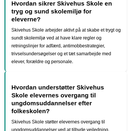
Hvordan sikrer Skivehus Skole en
tryg og sund skolemiljø for
eleverne?
Skivehus Skole arbejder aktivt på at skabe et trygt og
sundt skolemiljø ved at have klare regler og
retningslinjer for adfærd, antimobbestrategier,
trivselsundersøgelser og et tæt samarbejde med
elever, forældre og personale.
Hvordan understøtter Skivehus
Skole elevernes overgang til
ungdomsuddannelser efter
folkeskolen?
Skivehus Skole støtter elevernes overgang til
ungdomsuddannelser ved at tilbyde vejledning,