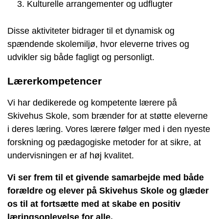
Kulturelle arrangementer og udflugter
Disse aktiviteter bidrager til et dynamisk og
spændende skolemiljø, hvor eleverne trives og
udvikler sig både fagligt og personligt.
Lærerkompetencer
Vi har dedikerede og kompetente lærere på
Skivehus Skole, som brænder for at støtte eleverne
i deres læring. Vores lærere følger med i den nyeste
forskning og pædagogiske metoder for at sikre, at
undervisningen er af høj kvalitet.
Vi ser frem til et givende samarbejde med både
forældre og elever på Skivehus Skole og glæder
os til at fortsætte med at skabe en positiv
læringsoplevelse for alle.