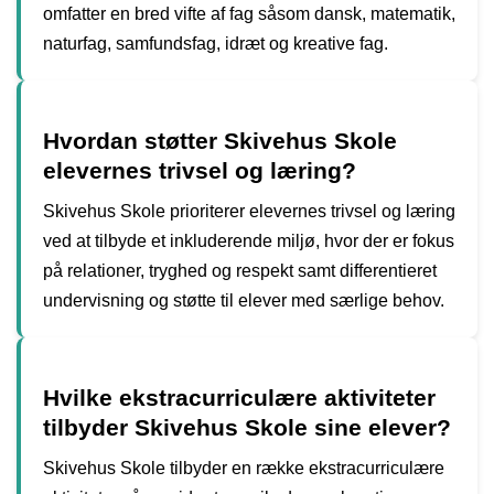
omfatter en bred vifte af fag såsom dansk, matematik,
naturfag, samfundsfag, idræt og kreative fag.
Hvordan støtter Skivehus Skole
elevernes trivsel og læring?
Skivehus Skole prioriterer elevernes trivsel og læring
ved at tilbyde et inkluderende miljø, hvor der er fokus
på relationer, tryghed og respekt samt differentieret
undervisning og støtte til elever med særlige behov.
Hvilke ekstracurriculære aktiviteter
tilbyder Skivehus Skole sine elever?
Skivehus Skole tilbyder en række ekstracurriculære