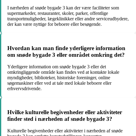
I nærheden af snøde bygade 3 kan der være faciliteter som
supermarkeder, restauranter, skoler, parker, offentlige
transportmuligheder, lægeklinikker eller andre serviceudbydere,
der kan være nyttige for beboere eller besøgende.
Hvordan kan man finde yderligere information
om snøde bygade 3 eller området omkring det?
Yderligere information om snøde bygade 3 eller det
omkringliggende område kan findes ved at kontakte lokale
myndigheder, biblioteker, historiske foreninger, online
søgemaskiner eller ved at tale med lokale beboere eller
erhvervsdrivende.
Hvilke kulturelle begivenheder eller aktiviteter
finder sted i nærheden af snøde bygade 3?
Kulturelle begivenheder eller aktiviteter i nærheden af snøde