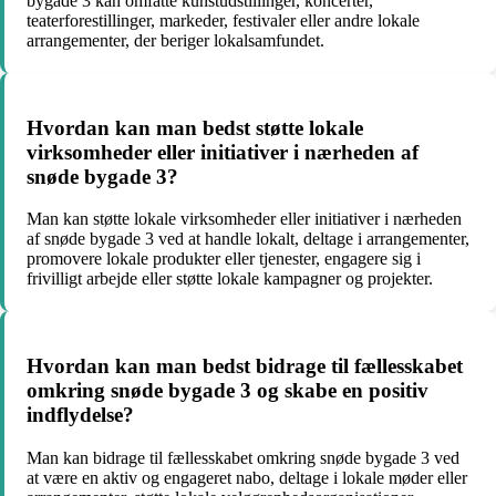
bygade 3 kan omfatte kunstudstillinger, koncerter,
teaterforestillinger, markeder, festivaler eller andre lokale
arrangementer, der beriger lokalsamfundet.
Hvordan kan man bedst støtte lokale
virksomheder eller initiativer i nærheden af
snøde bygade 3?
Man kan støtte lokale virksomheder eller initiativer i nærheden
af snøde bygade 3 ved at handle lokalt, deltage i arrangementer,
promovere lokale produkter eller tjenester, engagere sig i
frivilligt arbejde eller støtte lokale kampagner og projekter.
Hvordan kan man bedst bidrage til fællesskabet
omkring snøde bygade 3 og skabe en positiv
indflydelse?
Man kan bidrage til fællesskabet omkring snøde bygade 3 ved
at være en aktiv og engageret nabo, deltage i lokale møder eller