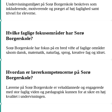
Undervisningsmiljøet på Sorø Borgerskole beskrives som
inkluderende, motiverende og præget af høj faglighed samt
trivsel for eleverne.
Hvilke faglige fokusområder har Sorø
Borgerskole?
Sorø Borgerskole har fokus på en bred vifte af faglige områder
såsom dansk, matematik, naturfag, sprog, kreative fag og idræt.
Hvordan er lærerkompetencerne på Sorø
Borgerskole?
Lærerne på Sorø Borgerskole er veluddannede og engagerede
med stor faglig viden og pædagogisk kunnen for at sikre en høj
kvalitet i undervisningen.