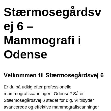
Stærmosegårdsv
ej 6 –
Mammografi i
Odense
Velkommen til Stærmosegårdsvej 6
Er du på udkig efter professionelle
mammografiscanninger i Odense? Så er
Stærmosegårdsvej 6 stedet for dig. Vi tilbyder
avancerede og effektive mammografiscanninger