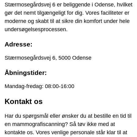
Stærmosegårdsvej 6 er beliggende i Odense, hvilket
gør det nemt tilgængeligt for dig. Vores faciliteter er
moderne og skabt til at sikre din komfort under hele
undersøgelsesprocessen.
Adresse:
Stærmosegårdsvej 6, 5000 Odense
Åbningstider:
Mandag-fredag: 08:00-16:00
Kontakt os
Har du spørgsmål eller ønsker du at bestille en tid til
en mammografiscanning? Så tøv ikke med at
kontakte os. Vores venlige personale står klar til at