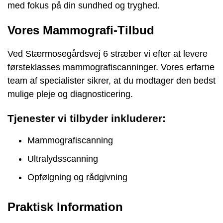
med fokus på din sundhed og tryghed.
Vores Mammografi-Tilbud
Ved Stærmosegårdsvej 6 stræber vi efter at levere
førsteklasses mammografiscanninger. Vores erfarne
team af specialister sikrer, at du modtager den bedst
mulige pleje og diagnosticering.
Tjenester vi tilbyder inkluderer:
Mammografiscanning
Ultralydsscanning
Opfølgning og rådgivning
Praktisk Information