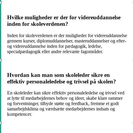
Hvilke muligheder er der for videreuddannelse
inden for skoleverdenen?
Inden for skoleverdenen er der muligheder for videreuddannelse
gennem kurser, diplomuddannelser, masteruddannelser og efter-
og videreuddannelse inden for pædagogik, ledelse,
specialpædagogik eller andre relevante fagområder.
Hvordan kan man som skoleleder sikre en
effektiv personaleledelse og trivsel på skolen?
En skoleleder kan sikre effektiv personaleledelse og trivsel ved
at lytte til medarbejdernes behov og ideer, skabe klare rammer
og forventninger, tilbyde støtte og feedback, fremme et godt
samarbejdsklima og værdsætte medarbejdernes indsats og
kompetencer.