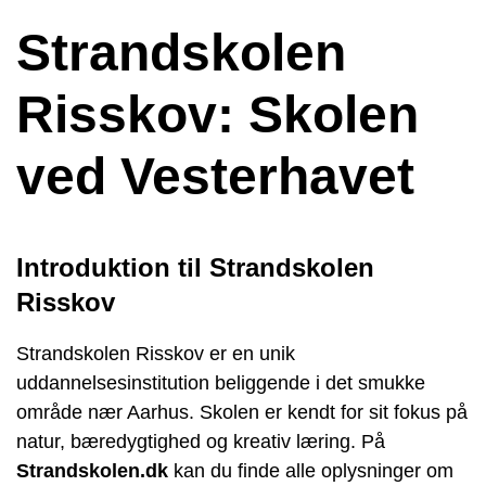
Strandskolen
Risskov: Skolen
ved Vesterhavet
Introduktion til Strandskolen
Risskov
Strandskolen Risskov er en unik
uddannelsesinstitution beliggende i det smukke
område nær Aarhus. Skolen er kendt for sit fokus på
natur, bæredygtighed og kreativ læring. På
Strandskolen.dk
kan du finde alle oplysninger om