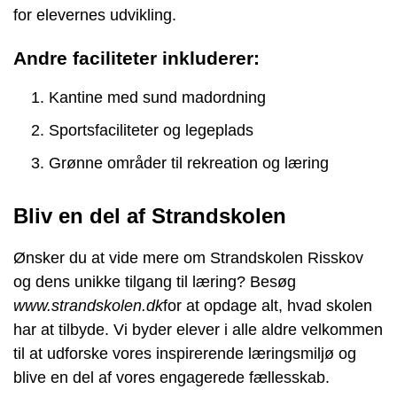
for elevernes udvikling.
Andre faciliteter inkluderer:
Kantine med sund madordning
Sportsfaciliteter og legeplads
Grønne områder til rekreation og læring
Bliv en del af Strandskolen
Ønsker du at vide mere om Strandskolen Risskov
og dens unikke tilgang til læring? Besøg
www.strandskolen.dk
for at opdage alt, hvad skolen
har at tilbyde. Vi byder elever i alle aldre velkommen
til at udforske vores inspirerende læringsmiljø og
blive en del af vores engagerede fællesskab.