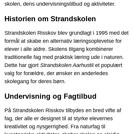
skolen, dens undervisningstilbud og aktiviteter.
Historien om Strandskolen
Strandskolen Risskov blev grundlagt i 1995 med det
formål at skabe en alternativ læringsoplevelse for
elever i alle aldre. Skolens tilgang kombinerer
traditionelle fag med praktisk læring ude i naturen.
Dette har gjort
Strandskolen Aarhus
til et populært
valg for forældre, der ønsker en anderledes
skolegang for deres børn.
Undervisning og Fagtilbud
På Strandskolen Risskov tilbydes en bred vifte af
fag, der alle er designet til at styrke elevernes
kreativitet og nysgerrighed. Fra naturfag til