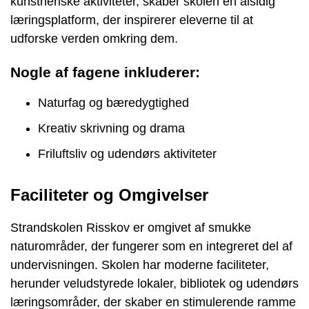
kunstneriske aktiviteter, skaber skolen en alsidig
læringsplatform, der inspirerer eleverne til at
udforske verden omkring dem.
Nogle af fagene inkluderer:
Naturfag og bæredygtighed
Kreativ skrivning og drama
Friluftsliv og udendørs aktiviteter
Faciliteter og Omgivelser
Strandskolen Risskov er omgivet af smukke
naturområder, der fungerer som en integreret del af
undervisningen. Skolen har moderne faciliteter,
herunder veludstyrede lokaler, bibliotek og udendørs
læringsområder, der skaber en stimulerende ramme