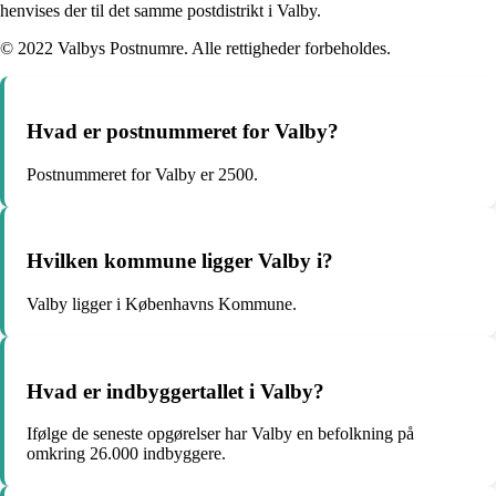
henvises der til det samme postdistrikt i Valby.
© 2022 Valbys Postnumre. Alle rettigheder forbeholdes.
Hvad er postnummeret for Valby?
Postnummeret for Valby er 2500.
Hvilken kommune ligger Valby i?
Valby ligger i Københavns Kommune.
Hvad er indbyggertallet i Valby?
Ifølge de seneste opgørelser har Valby en befolkning på
omkring 26.000 indbyggere.