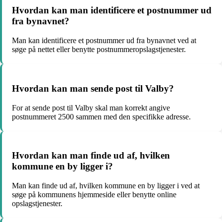
Hvordan kan man identificere et postnummer ud
fra bynavnet?
Man kan identificere et postnummer ud fra bynavnet ved at
søge på nettet eller benytte postnummeropslagstjenester.
Hvordan kan man sende post til Valby?
For at sende post til Valby skal man korrekt angive
postnummeret 2500 sammen med den specifikke adresse.
Hvordan kan man finde ud af, hvilken
kommune en by ligger i?
Man kan finde ud af, hvilken kommune en by ligger i ved at
søge på kommunens hjemmeside eller benytte online
opslagstjenester.