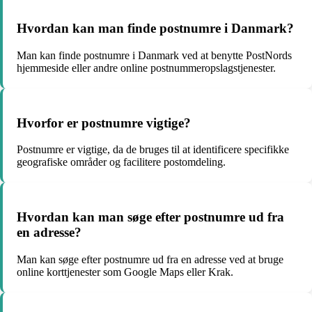
Hvordan kan man finde postnumre i Danmark?
Man kan finde postnumre i Danmark ved at benytte PostNords
hjemmeside eller andre online postnummeropslagstjenester.
Hvorfor er postnumre vigtige?
Postnumre er vigtige, da de bruges til at identificere specifikke
geografiske områder og facilitere postomdeling.
Hvordan kan man søge efter postnumre ud fra
en adresse?
Man kan søge efter postnumre ud fra en adresse ved at bruge
online korttjenester som Google Maps eller Krak.