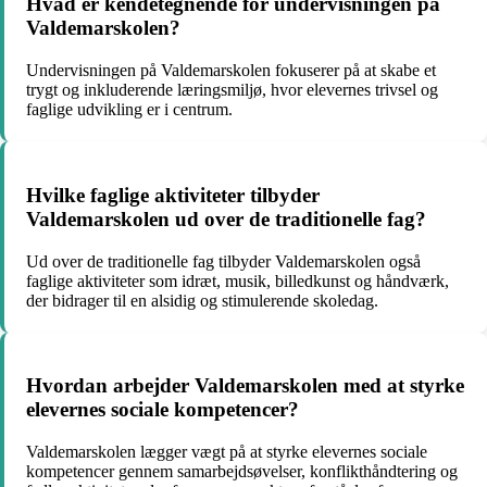
Hvad er kendetegnende for undervisningen på
Valdemarskolen?
Undervisningen på Valdemarskolen fokuserer på at skabe et
trygt og inkluderende læringsmiljø, hvor elevernes trivsel og
faglige udvikling er i centrum.
Hvilke faglige aktiviteter tilbyder
Valdemarskolen ud over de traditionelle fag?
Ud over de traditionelle fag tilbyder Valdemarskolen også
faglige aktiviteter som idræt, musik, billedkunst og håndværk,
der bidrager til en alsidig og stimulerende skoledag.
Hvordan arbejder Valdemarskolen med at styrke
elevernes sociale kompetencer?
Valdemarskolen lægger vægt på at styrke elevernes sociale
kompetencer gennem samarbejdsøvelser, konflikthåndtering og