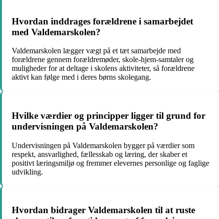
Hvordan inddrages forældrene i samarbejdet
med Valdemarskolen?
Valdemarskolen lægger vægt på et tæt samarbejde med
forældrene gennem forældremøder, skole-hjem-samtaler og
muligheder for at deltage i skolens aktiviteter, så forældrene
aktivt kan følge med i deres børns skolegang.
Hvilke værdier og principper ligger til grund for
undervisningen på Valdemarskolen?
Undervisningen på Valdemarskolen bygger på værdier som
respekt, ansvarlighed, fællesskab og læring, der skaber et
positivt læringsmiljø og fremmer elevernes personlige og faglige
udvikling.
Hvordan bidrager Valdemarskolen til at ruste