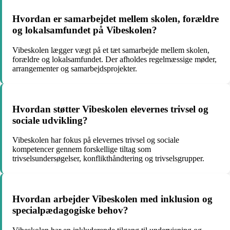
Hvordan er samarbejdet mellem skolen, forældre
og lokalsamfundet på Vibeskolen?
Vibeskolen lægger vægt på et tæt samarbejde mellem skolen,
forældre og lokalsamfundet. Der afholdes regelmæssige møder,
arrangementer og samarbejdsprojekter.
Hvordan støtter Vibeskolen elevernes trivsel og
sociale udvikling?
Vibeskolen har fokus på elevernes trivsel og sociale
kompetencer gennem forskellige tiltag som
trivselsundersøgelser, konflikthåndtering og trivselsgrupper.
Hvordan arbejder Vibeskolen med inklusion og
specialpædagogiske behov?