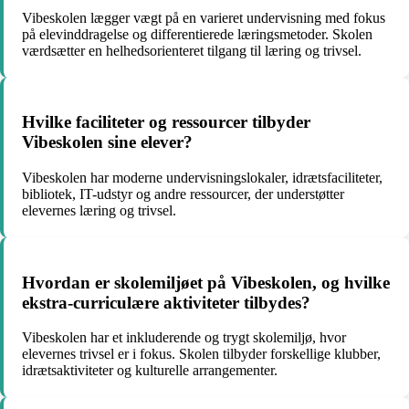
Vibeskolen lægger vægt på en varieret undervisning med fokus
på elevinddragelse og differentierede læringsmetoder. Skolen
værdsætter en helhedsorienteret tilgang til læring og trivsel.
Hvilke faciliteter og ressourcer tilbyder
Vibeskolen sine elever?
Vibeskolen har moderne undervisningslokaler, idrætsfaciliteter,
bibliotek, IT-udstyr og andre ressourcer, der understøtter
elevernes læring og trivsel.
Hvordan er skolemiljøet på Vibeskolen, og hvilke
ekstra-curriculære aktiviteter tilbydes?
Vibeskolen har et inkluderende og trygt skolemiljø, hvor
elevernes trivsel er i fokus. Skolen tilbyder forskellige klubber,
idrætsaktiviteter og kulturelle arrangementer.