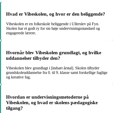
Hvad er Vibeskolen, og hvor er den beliggende?
Vibeskolen er en folkeskole beliggende i Ullerslev på Fyn.
Skolen har et godt ry for sin høje undervisningsstandard og
engagerede lærere.
Hvornår blev Vibeskolen grundlagt, og hvilke
uddannelser tilbyder den?
Vibeskolen blev grundlagt i [indsæt årstal]. Skolen tilbyder
grundskoleuddannelse fra 0. til 9. klasse samt forskellige faglige
og kreative fag.
Hvordan er undervisningsmetoderne på
Vibeskolen, og hvad er skolens pædagogiske
tilgang?